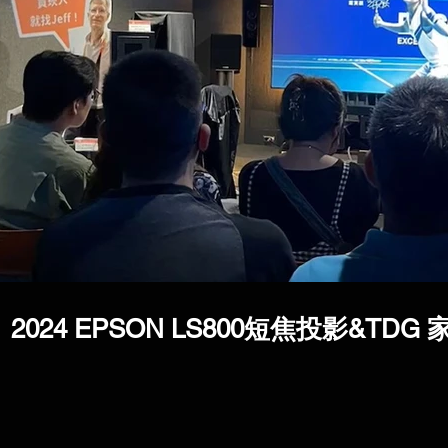
2024 EPSON LS800短焦投影&TD