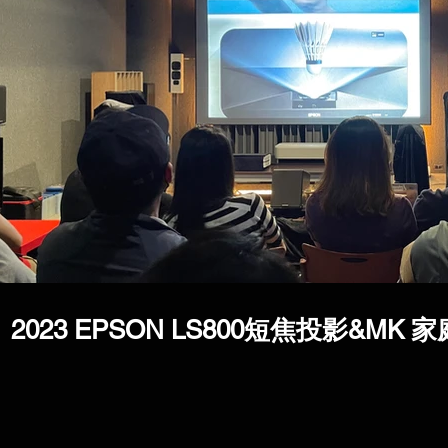
2023 EPSON LS800短焦投影&MK