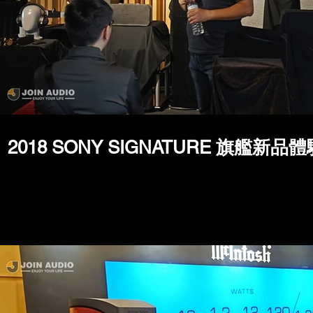
2018 SONY SIGNATURE 旗艦新品