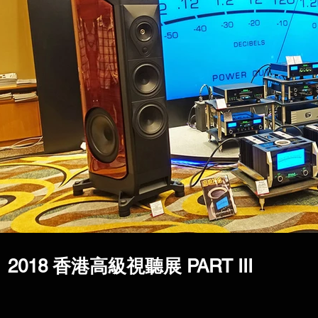
2018 香港高級視聽展 PART III