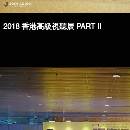
2018 香港高級視聽展 PART II