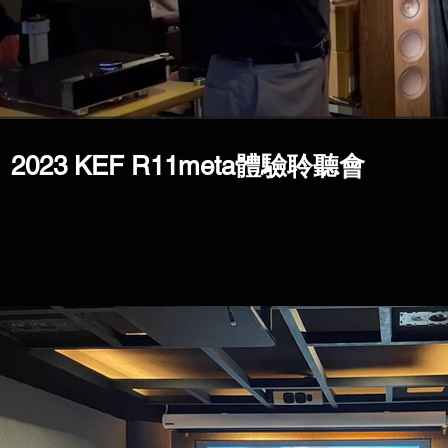
2023 KEF R11meta體驗聆聽會