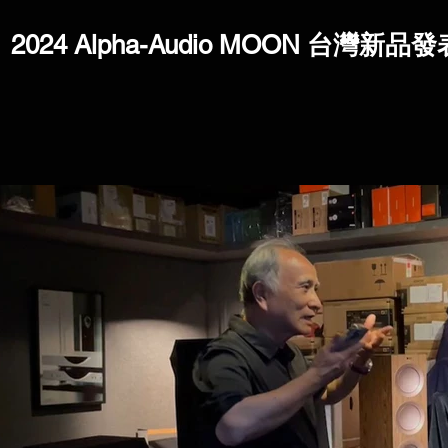
2024 Alpha-Audio MOON 台灣