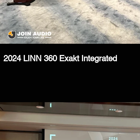
2024 LINN 360 Exakt Integrated