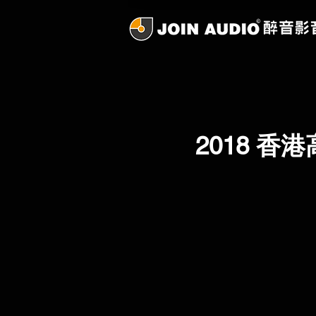
2018 香港