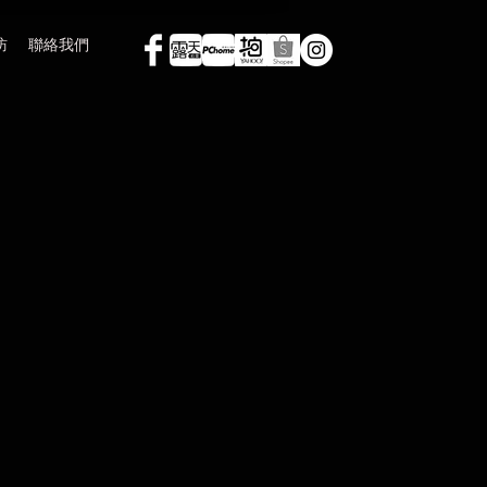
訪
聯絡我們