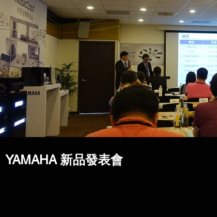
YAMAHA 新品發表會