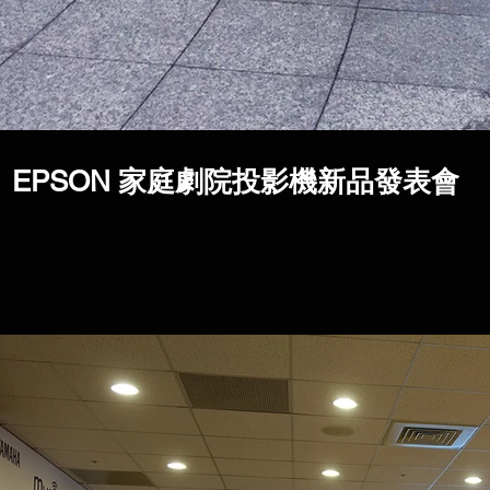
EPSON 家庭劇院投影機新品發表會