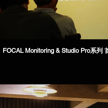
FOCAL Monitoring & Studio P