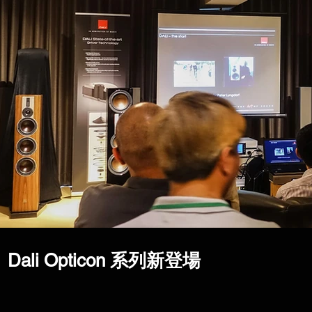
Dali Opticon 系列新登場