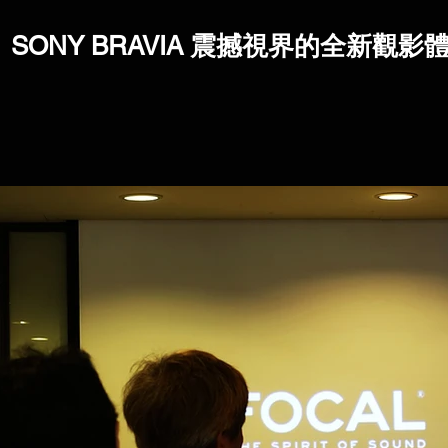
SONY BRAVIA 震撼視界的全新觀影