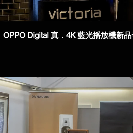
OPPO Digital 真．4K 藍光播放機