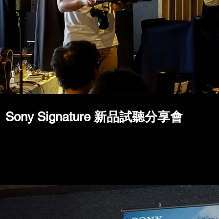
Sony Signature 新品試聽分享會