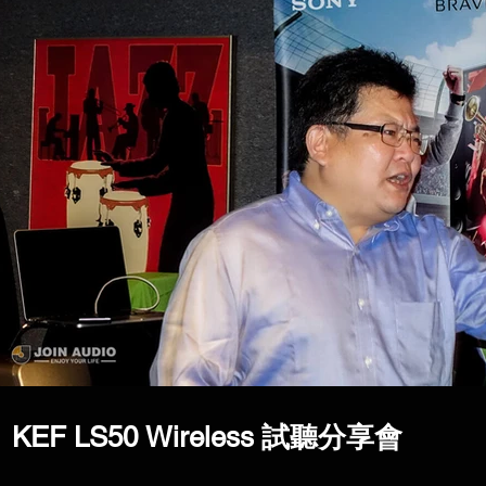
KEF LS50 Wireless 試聽分享會