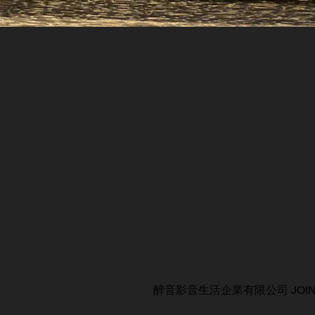
醉音影音生活企業有限公司 JOIN AUDIO C