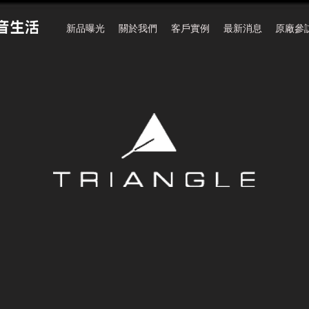
新品曝光
關於我們
客戶實例
最新消息
原廠參