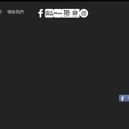
訪
聯絡我們