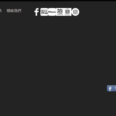
訪
聯絡我們