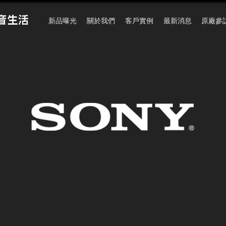
新品曝光
關於我們
客戶實例
最新消息
原廠參