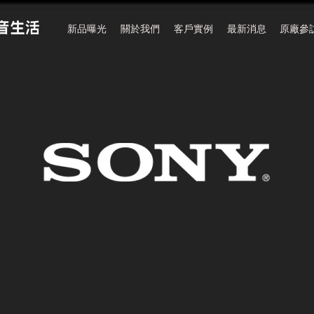
新品曝光
關於我們
客戶實例
最新消息
原廠參