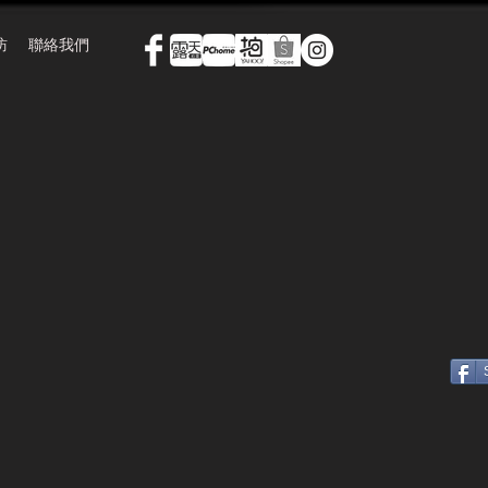
訪
聯絡我們