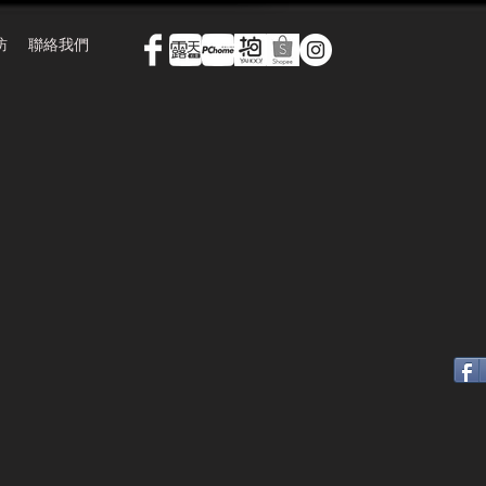
訪
聯絡我們