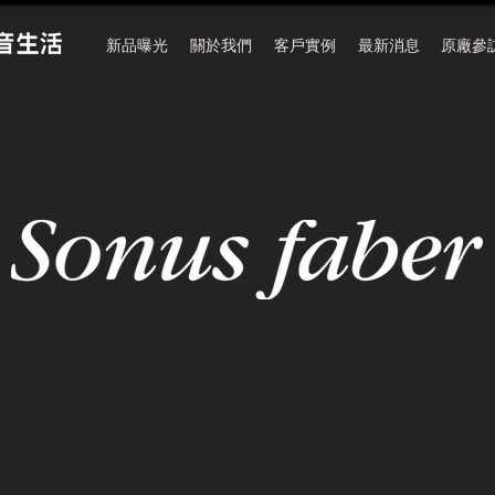
新品曝光
關於我們
客戶實例
最新消息
原廠參