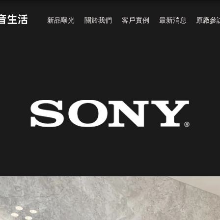
新品曝光
關於我們
客戶實例
最新消息
原廠參