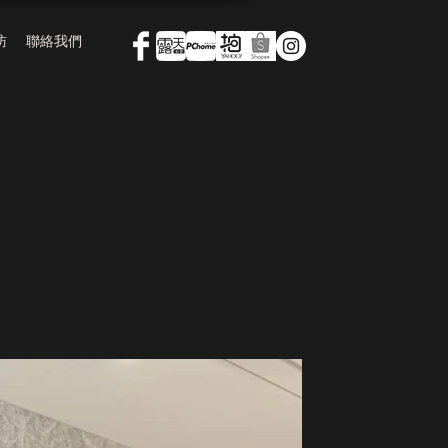
訪
聯絡我們