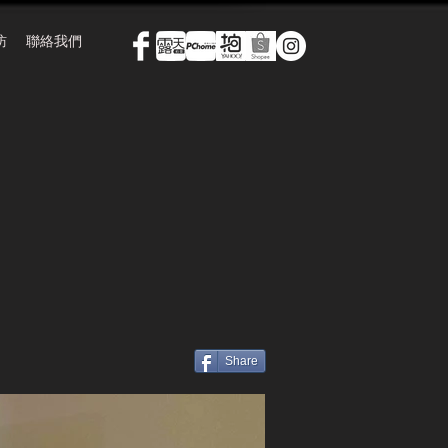
訪
聯絡我們
Share