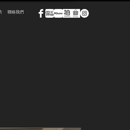
訪
聯絡我們