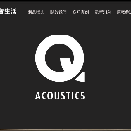
新品曝光
關於我們
客戶實例
最新消息
原廠參