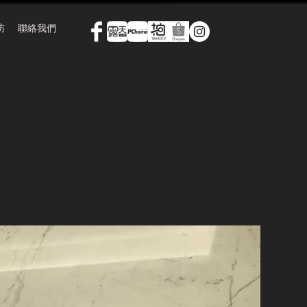
訪
聯絡我們