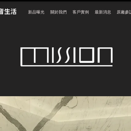
新品曝光
關於我們
客戶實例
最新消息
原廠參