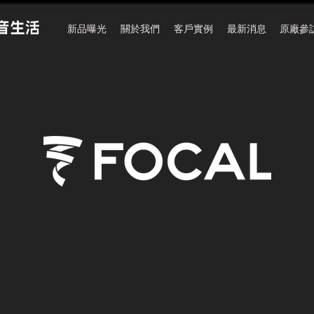
新品曝光
關於我們
客戶實例
最新消息
原廠參