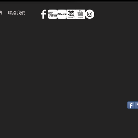
訪
聯絡我們