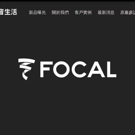
新品曝光
關於我們
客戶實例
最新消息
原廠參