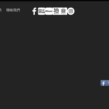
訪
聯絡我們