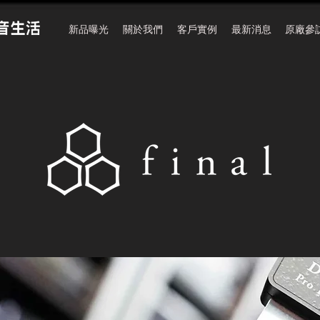
新品曝光
關於我們
客戶實例
最新消息
原廠參