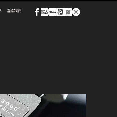
訪
聯絡我們