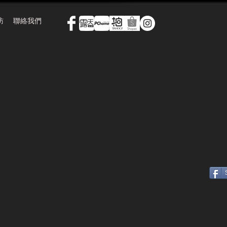
訪
聯絡我們