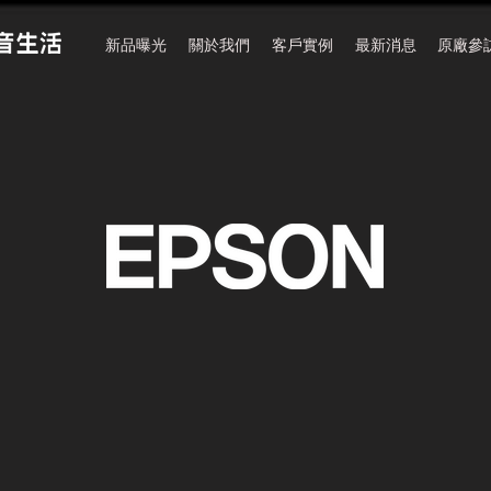
新品曝光
關於我們
客戶實例
最新消息
原廠參