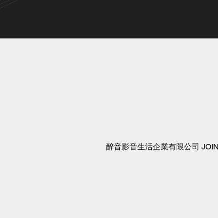
醉音影音生活企業有限公司 JOIN AUDIO C