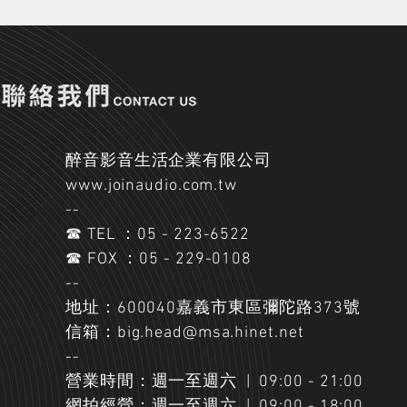
醉音影音生活企業有限公司
www.joinaudio.com.tw
--
☎ TEL ：05 - 223-6522
☎ FOX ：05 - 229-0108
--
地址：600040嘉義市東區彌陀路373號
信箱：big.head@msa.hinet.net
--
營業時間：週一至週六 | 09:00 - 21:00
網拍經營：週一至週六 | 09:00 - 18:00