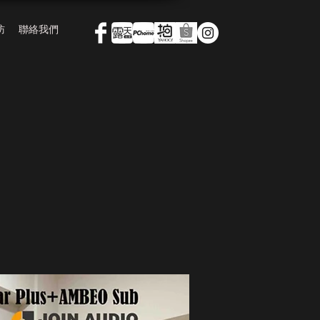
訪
聯絡我們