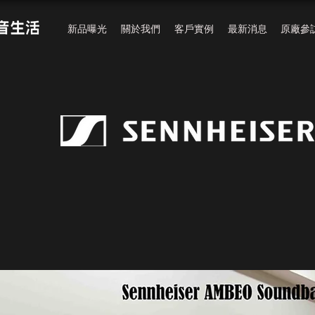
新品曝光
關於我們
客戶實例
最新消息
原廠參