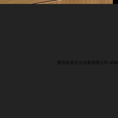
醉音影音生活企業有限公司 JOIN AUDIO C