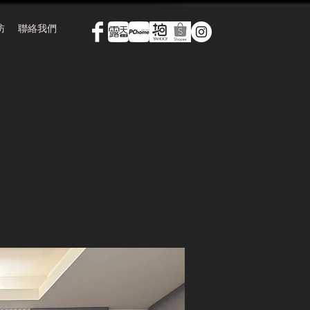
訪
聯絡我們