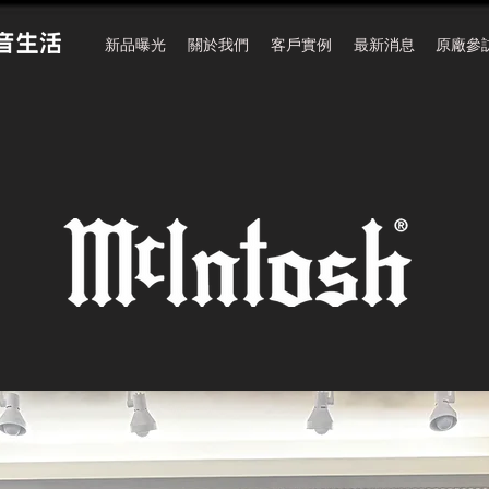
新品曝光
關於我們
客戶實例
最新消息
原廠參