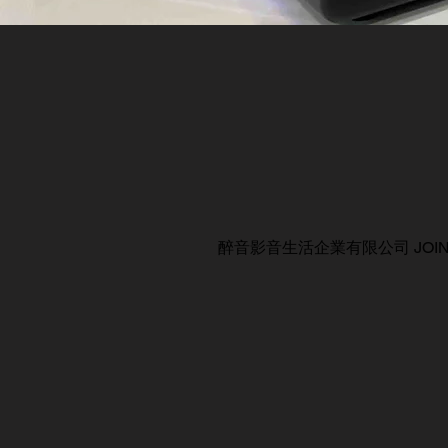
醉音影音生活企業有限公司 JOIN AUDIO C