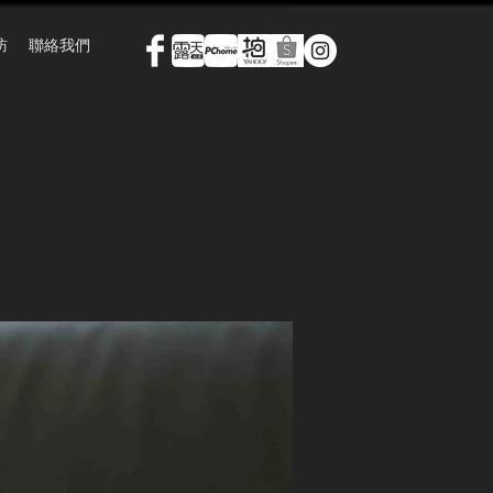
訪
聯絡我們