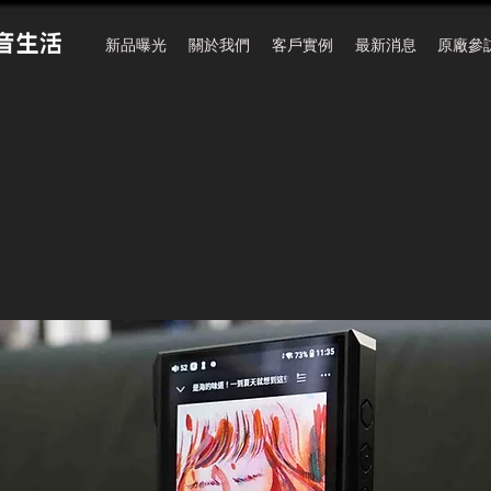
新品曝光
關於我們
客戶實例
最新消息
原廠參