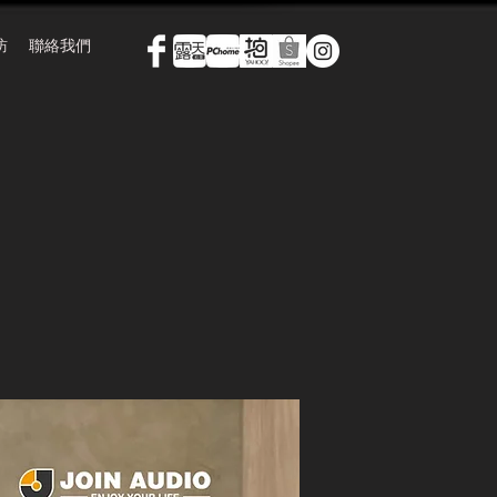
訪
聯絡我們