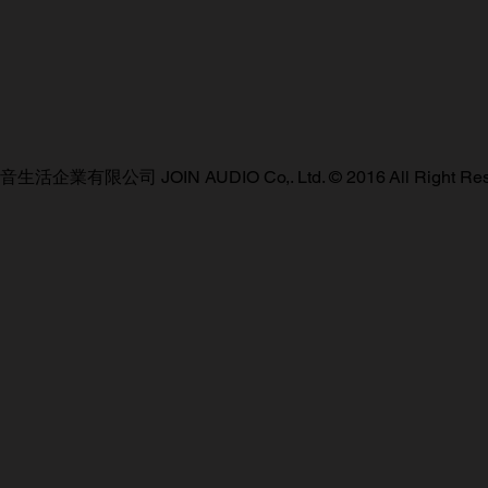
活企業有限公司 JOIN AUDIO Co,. Ltd. © 2016 All Right Res