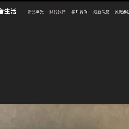
新品曝光
關於我們
客戶實例
最新消息
原廠參