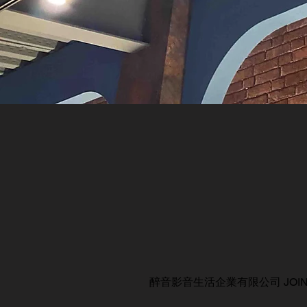
醉音影音生活企業有限公司 JOIN AUDIO C