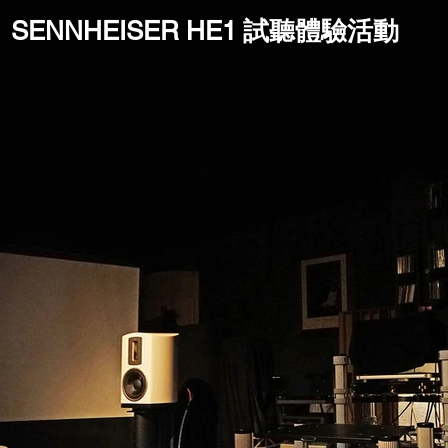
SENNHEISER HE1 試聽體驗活動