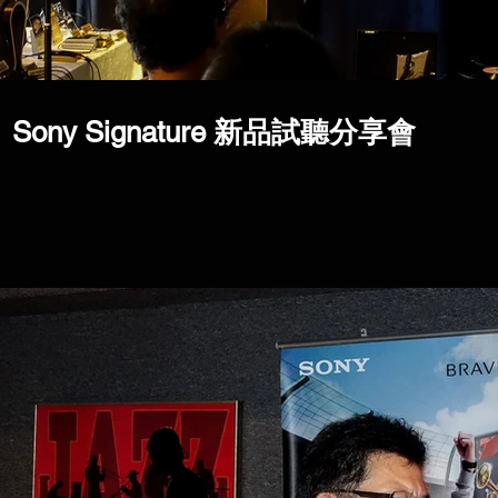
Sony Signature 新品試聽分享會