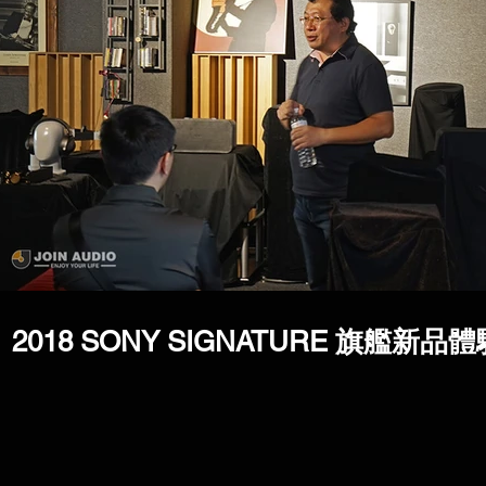
2018 SONY SIGNATURE 旗艦新品