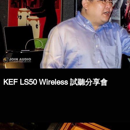
KEF LS50 Wireless 試聽分享會